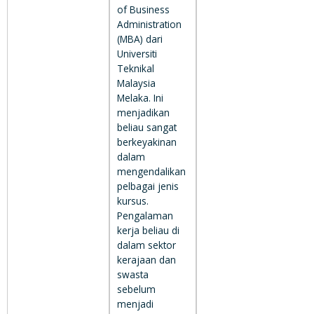
of Business
Administration
(MBA) dari
Universiti
Teknikal
Malaysia
Melaka. Ini
menjadikan
beliau sangat
berkeyakinan
dalam
mengendalikan
pelbagai jenis
kursus.
Pengalaman
kerja beliau di
dalam sektor
kerajaan dan
swasta
sebelum
menjadi