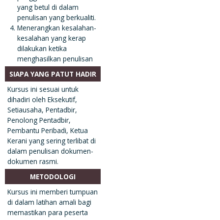
yang betul di dalam
penulisan yang berkualiti.
Menerangkan kesalahan-
kesalahan yang kerap
dilakukan ketika
menghasilkan penulisan
SIAPA YANG PATUT HADIR
Kursus ini sesuai untuk
dihadiri oleh Eksekutif,
Setiausaha, Pentadbir,
Penolong Pentadbir,
Pembantu Peribadi, Ketua
Kerani yang sering terlibat di
dalam penulisan dokumen-
dokumen rasmi.
METODOLOGI
Kursus ini memberi tumpuan
di dalam latihan amali bagi
memastikan para peserta