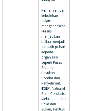
Kemahiran dan
kebolehan
dalam
mengendalikan
kursus
menjadikan
beliau menjadi
jurulatih pilihan
kepada
organisasi
seperti Pusat
Serenti,
Pasukan
Bomba dan
Penyelamat,
IKSEP, National
Semi Conductor
Melaka, Pejabat
Belia dan
Sukan, Institusi