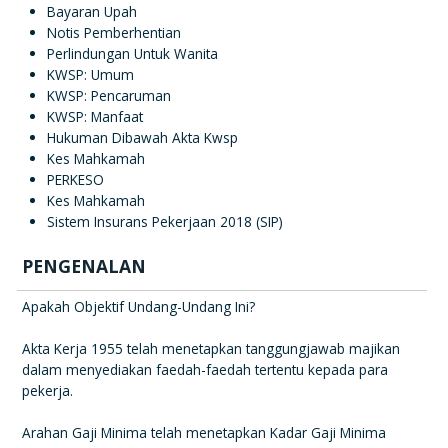
Bayaran Upah
Notis Pemberhentian
Perlindungan Untuk Wanita
KWSP: Umum
KWSP: Pencaruman
KWSP: Manfaat
Hukuman Dibawah Akta Kwsp
Kes Mahkamah
PERKESO
Kes Mahkamah
Sistem Insurans Pekerjaan 2018 (SIP)
PENGENALAN
Apakah Objektif Undang-Undang Ini?
Akta Kerja 1955 telah menetapkan tanggungjawab majikan
dalam menyediakan faedah-faedah tertentu kepada para
pekerja.
Arahan Gaji Minima telah menetapkan Kadar Gaji Minima