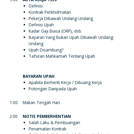
Definisi
Kontrak Perkhidmatan
Pekerja Dibawah Undang-Undang
Definisi Upah
Kadar Gaji Biasa (ORP), dsb.
Bayaran Yang Bukan Upah Dibawah Undang-
Undang
Upah Disambung?
Tafsiran Mahkamah Tentang Upah
BAYARAN UPAH
Apabila Berhenti Kerja / Dibuang Kerja
Potongan Daripada Upah
1:00
Makan Tengah Hari
2:00
NOTIS PEMBERHENTIAN
Salah Laku & Pembuangan
Penamatan Kontrak