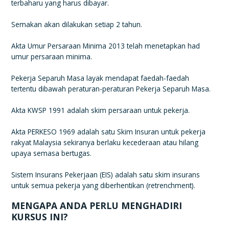
terbaharu yang harus dibayar.
Semakan akan dilakukan setiap 2 tahun.
Akta Umur Persaraan Minima 2013 telah menetapkan had
umur persaraan minima.
Pekerja Separuh Masa layak mendapat faedah-faedah
tertentu dibawah peraturan-peraturan Pekerja Separuh Masa.
Akta KWSP 1991 adalah skim persaraan untuk pekerja.
Akta PERKESO 1969 adalah satu Skim Insuran untuk pekerja
rakyat Malaysia sekiranya berlaku kecederaan atau hilang
upaya semasa bertugas.
Sistem Insurans Pekerjaan (EIS) adalah satu skim insurans
untuk semua pekerja yang diberhentikan (retrenchment).
MENGAPA ANDA PERLU MENGHADIRI
KURSUS INI?